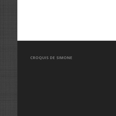
CROQUIS DE SIMONE