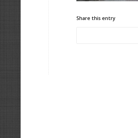
Share this entry