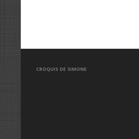
CROQUIS DE SIMONE