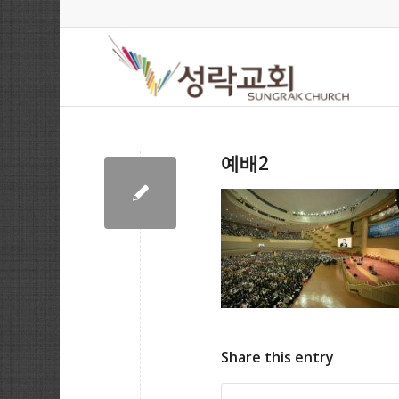
예배2
Share this entry