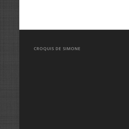
CROQUIS DE SIMONE