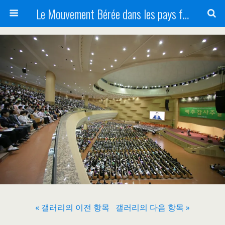
Le Mouvement Bérée dans les pays francophones
« 갤러리의 이전 항목
갤러리의 다음 항목 »