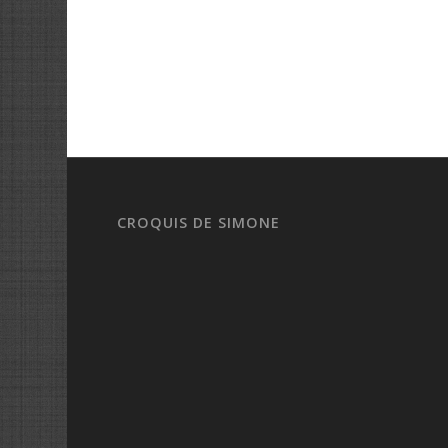
CROQUIS DE SIMONE