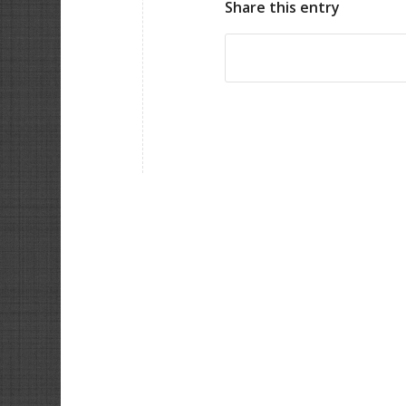
Share this entry