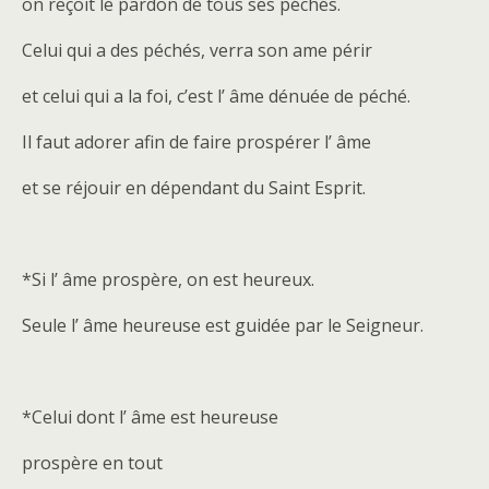
on reçoit le pardon de tous ses péchés.
Celui qui a des péchés, verra son ame périr
et celui qui a la foi, c’est l’ âme dénuée de péché.
Il faut adorer afin de faire prospérer l’ âme
et se réjouir en dépendant du Saint Esprit.
*Si l’ âme prospère, on est heureux.
Seule l’ âme heureuse est guidée par le Seigneur.
*Celui dont l’ âme est heureuse
prospère en tout