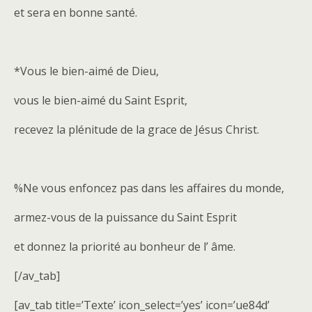
et sera en bonne santé.
*Vous le bien-aimé de Dieu,
vous le bien-aimé du Saint Esprit,
recevez la plénitude de la grace de Jésus Christ.
%Ne vous enfoncez pas dans les affaires du monde,
armez-vous de la puissance du Saint Esprit
et donnez la priorité au bonheur de l’ âme.
[/av_tab]
[av_tab title=’Texte’ icon_select=’yes’ icon=’ue84d’