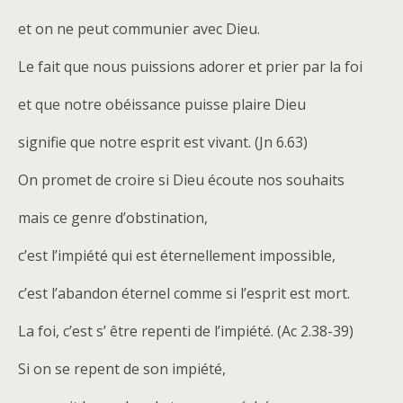
et on ne peut communier avec Dieu.
Le fait que nous puissions adorer et prier par la foi
et que notre obéissance puisse plaire Dieu
signifie que notre esprit est vivant. (Jn 6.63)
On promet de croire si Dieu écoute nos souhaits
mais ce genre d’obstination,
c’est l’impiété qui est éternellement impossible,
c’est l’abandon éternel comme si l’esprit est mort.
La foi, c’est s’ être repenti de l’impiété. (Ac 2.38-39)
Si on se repent de son impiété,