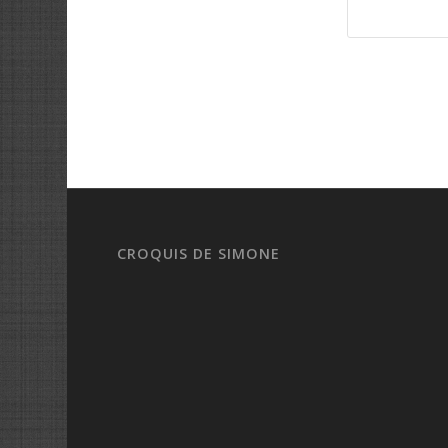
CROQUIS DE SIMONE