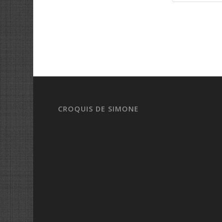
CROQUIS DE SIMONE