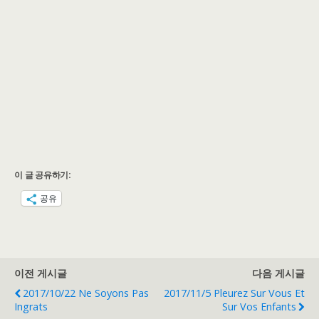
이 글 공유하기:
공유
이전 게시글
다음 게시글
2017/10/22 Ne Soyons Pas
2017/11/5 Pleurez Sur Vous Et
Ingrats
Sur Vos Enfants