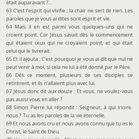
était auparavant ?…
63 C’est l’esprit qui vivifie ; la chair ne sert de rien. Les
paroles que je vous ai dites sont esprit et vie.
64 Mais il en est parmi vous quelques-uns qui ne
croient point. Car Jésus savait dès le commencement
qui étaient ceux qui ne croyaient point, et qui était
celui qui le livrerait.
65 Et il ajouta : C’est pourquoi je vous ai dit que nul ne
peut venir à moi, si cela ne lui a été donné par le Père.
66 Dès ce moment, plusieurs de ses disciples se
retirèrent, et ils n’allaient plus avec lui.
67 Jésus donc dit aux douze : Et vous, ne voulez-vous
pas aussi vous en aller ?
68 Simon Pierre lui répondit : Seigneur, à qui irions-
nous ? Tu as les paroles de la vie éternelle.
69 Et nous avons cru et nous avons connu que tu es le
Christ, le Saint de Dieu.