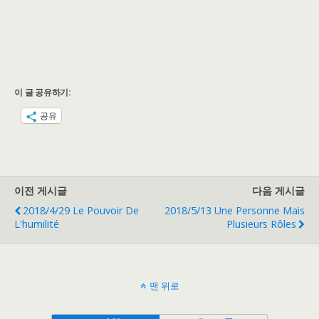
이 글 공유하기:
공유
이전 게시글
다음 게시글
2018/4/29 Le Pouvoir De
2018/5/13 Une Personne Mais
L'humilité
Plusieurs Rôles
맨 위로