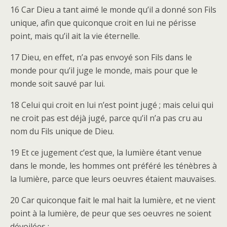
16 Car Dieu a tant aimé le monde qu’il a donné son Fils
unique, afin que quiconque croit en lui ne périsse
point, mais qu’il ait la vie éternelle.
17 Dieu, en effet, n’a pas envoyé son Fils dans le
monde pour qu’il juge le monde, mais pour que le
monde soit sauvé par lui.
18 Celui qui croit en lui n’est point jugé ; mais celui qui
ne croit pas est déjà jugé, parce qu’il n’a pas cru au
nom du Fils unique de Dieu.
19 Et ce jugement c’est que, la lumière étant venue
dans le monde, les hommes ont préféré les ténèbres à
la lumière, parce que leurs oeuvres étaient mauvaises.
20 Car quiconque fait le mal hait la lumière, et ne vient
point à la lumière, de peur que ses oeuvres ne soient
dévoilées ;