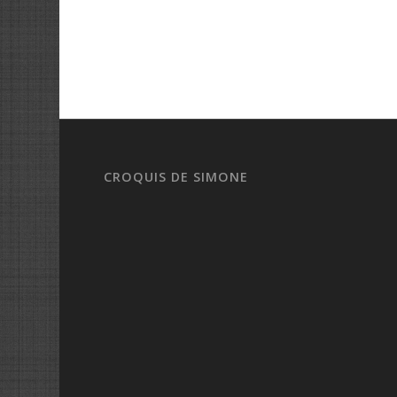
CROQUIS DE SIMONE