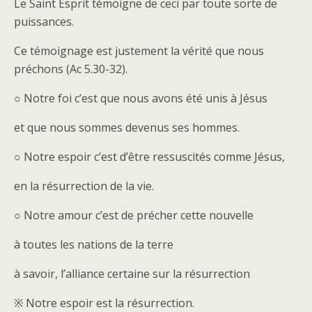
Le Saint Esprit témoigne de ceci par toute sorte de
puissances.
Ce témoignage est justement la vérité que nous
préchons (Ac 5.30-32).
○ Notre foi c’est que nous avons été unis à Jésus
et que nous sommes devenus ses hommes.
○ Notre espoir c’est d’être ressuscités comme Jésus,
en la résurrection de la vie.
○ Notre amour c’est de précher cette nouvelle
à toutes les nations de la terre
à savoir, l’alliance certaine sur la résurrection
※ Notre espoir est la résurrection.