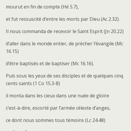
mourut en fin de compte (Hé 5.7),
et fut ressuscité d’entre les morts par Dieu (Ac 2.32).
Il nous commanda de recevoir le Saint Esprit (Jn 20.22)
d’aller dans le monde entier, de précher l’évangile (Mc
16.15)
d’être baptisés et de baptiser (Mc 16.16).
Puis sous les yeux de ses disciples et de quelques cinq
cents saints (1 Co 15.3-8)
il monta dans les cieux dans une nuée de gloire
c’est-à-dire, escorté par l’armée céleste d’anges,
ce dont nous sommes tous témoins (Lc 24.48)