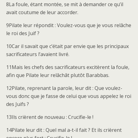
8La foule, étant montée, se mit à demander ce qu’il
avait coutume de leur accorder.
9Pilate leur répondit : Voulez-vous que je vous relâche
le roi des Juif ?
10Car il savait que c’était par envie que les principaux
sacrificateurs l’avaient livré.
11Mais les chefs des sacrificateurs excitèrent la foule,
afin que Pilate leur relâchât plutôt Barabbas.
12Pilate, reprenant la parole, leur dit : Que voulez-
vous donc que je fasse de celui que vous appelez le roi
des Juifs ?
13Ils crièrent de nouveau : Crucifie-le !
14Pilate leur dit : Quel mal a-t-il fait ? Et ils crièrent