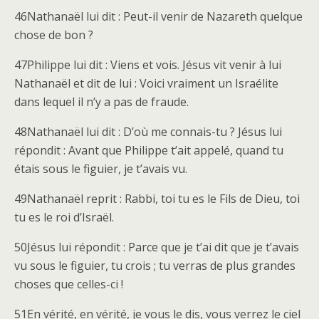
46Nathanaël lui dit : Peut-il venir de Nazareth quelque
chose de bon ?
47Philippe lui dit : Viens et vois. Jésus vit venir à lui
Nathanaël et dit de lui : Voici vraiment un Israélite
dans lequel il n’y a pas de fraude.
48Nathanaël lui dit : D’où me connais-tu ? Jésus lui
répondit : Avant que Philippe t’ait appelé, quand tu
étais sous le figuier, je t’avais vu.
49Nathanaël reprit : Rabbi, toi tu es le Fils de Dieu, toi
tu es le roi d’Israël.
50Jésus lui répondit : Parce que je t’ai dit que je t’avais
vu sous le figuier, tu crois ; tu verras de plus grandes
choses que celles-ci !
51En vérité, en vérité, je vous le dis, vous verrez le ciel