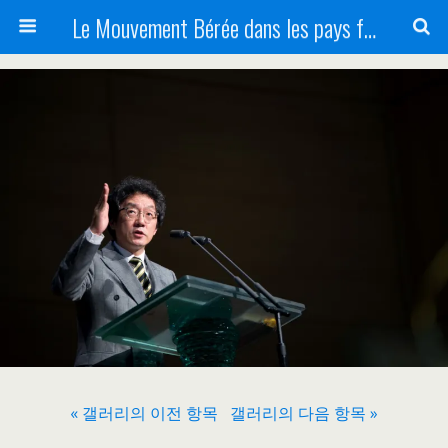
Le Mouvement Bérée dans les pays francophones
« 갤러리의 이전 항목
갤러리의 다음 항목 »