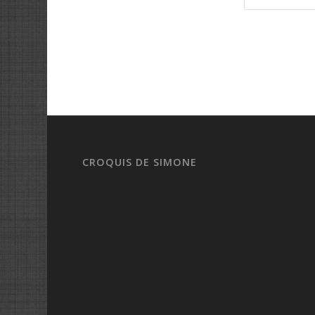
CROQUIS DE SIMONE