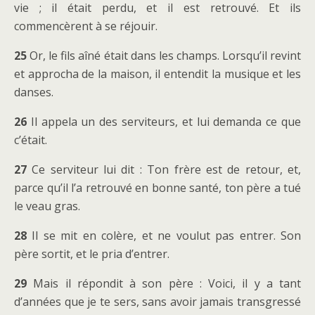
vie ; il était perdu, et il est retrouvé. Et ils
commencèrent à se réjouir.
25
Or, le fils aîné était dans les champs. Lorsqu’il revint
et approcha de la maison, il entendit la musique et les
danses.
26
Il appela un des serviteurs, et lui demanda ce que
c’était.
27
Ce serviteur lui dit : Ton frère est de retour, et,
parce qu’il l’a retrouvé en bonne santé, ton père a tué
le veau gras.
28
Il se mit en colère, et ne voulut pas entrer. Son
père sortit, et le pria d’entrer.
29
Mais il répondit à son père : Voici, il y a tant
d’années que je te sers, sans avoir jamais transgressé