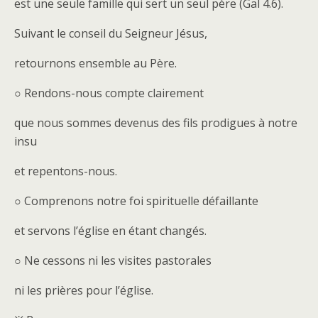
est une seule famille qui sert un seul père (Gal 4.6).
Suivant le conseil du Seigneur Jésus,
retournons ensemble au Père.
○ Rendons-nous compte clairement
que nous sommes devenus des fils prodigues à notre
insu
et repentons-nous.
○ Comprenons notre foi spirituelle défaillante
et servons l’église en étant changés.
○ Ne cessons ni les visites pastorales
ni les prières pour l’église.