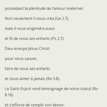
possédant la plénitude de l’amour maternel.
Non seulement il nous créa (Ge 2.7),
mais il nous engendra aussi
et fit de nous ses enfants (Ps 2.7).
Dieu envoya Jésus-Christ
pour nous sauver,
faire de nous ses enfants
et nous aimer à jamais (Ro 5.8).
Le Saint-Esprit rend témoignage de notre statut (Ro
8.16)
et s’efforce de remplir son devoir.