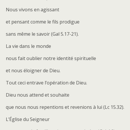
Nous vivons en agissant
et pensant comme le fils prodigue
sans même le savoir (Gal 5.17-21).
La vie dans le monde
nous fait oublier notre identité spirituelle
et nous éloigner de Dieu.
Tout ceci entrave l’opération de Dieu.
Dieu nous attend et souhaite
que nous nous repentions et revenions à lui (Lc 15.32).
L’Église du Seigneur