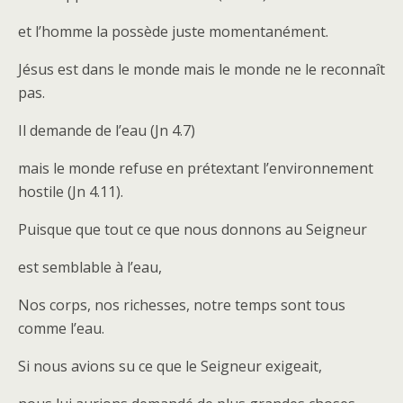
et l’homme la possède juste momentanément.
Jésus est dans le monde mais le monde ne le reconnaît
pas.
Il demande de l’eau (Jn 4.7)
mais le monde refuse en prétextant l’environnement
hostile (Jn 4.11).
Puisque que tout ce que nous donnons au Seigneur
est semblable à l’eau,
Nos corps, nos richesses, notre temps sont tous
comme l’eau.
Si nous avions su ce que le Seigneur exigeait,