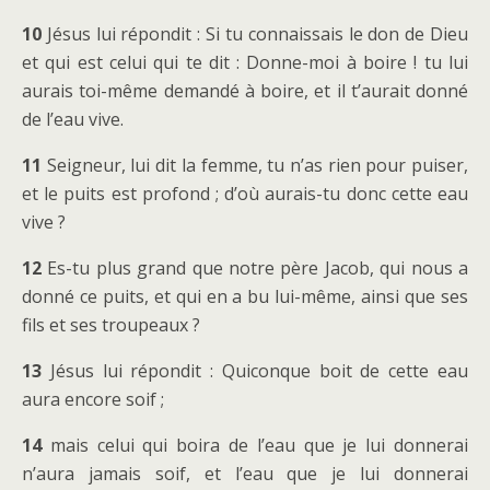
10
Jésus lui répondit : Si tu connaissais le don de Dieu
et qui est celui qui te dit : Donne-moi à boire ! tu lui
aurais toi-même demandé à boire, et il t’aurait donné
de l’eau vive.
11
Seigneur, lui dit la femme, tu n’as rien pour puiser,
et le puits est profond ; d’où aurais-tu donc cette eau
vive ?
12
Es-tu plus grand que notre père Jacob, qui nous a
donné ce puits, et qui en a bu lui-même, ainsi que ses
fils et ses troupeaux ?
13
Jésus lui répondit : Quiconque boit de cette eau
aura encore soif ;
14
mais celui qui boira de l’eau que je lui donnerai
n’aura jamais soif, et l’eau que je lui donnerai