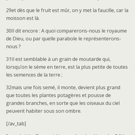
29et dès que le fruit est mûr, on y met la faucille, car la
moisson est là.
30Il dit encore : A quoi comparerons-nous le royaume
de Dieu, ou par quelle parabole le représenterons-
nous ?
31Il est semblable à un grain de moutarde qui,
lorsqu’on le sème en terre, est la plus petite de toutes
les semences de la terre ;
32mais une fois semé, il monte, devient plus grand
que toutes les plantes potagères et pousse de
grandes branches, en sorte que les oiseaux du ciel
peuvent habiter sous son ombre.
[/av_tab]