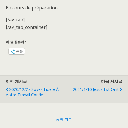
En cours de préparation
[/av_tab]
[/av_tab_container]
이 글 공유하기:
공유
이전 게시글
다음 게시글
2020/12/27 Soyez Fidèle À
2021/1/10 Jésus Est Oint
Votre Travail Confié
맨 위로