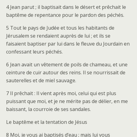
4 Jean parut ; il baptisait dans le désert et prêchait le
baptême de repentance pour le pardon des péchés.
5 Tout le pays de Judée et tous les habitants de
Jérusalem se rendaient auprès de lui ; et ils se
faisaient baptiser par lui dans le fleuve du Jourdain en
confessant leurs péchés.
6 Jean avait un vêtement de poils de chameau, et une
ceinture de cuir autour des reins. Il se nourrissait de
sauterelles et de miel sauvage.
7 Il prêchait : Il vient après moi, celui qui est plus
puissant que moi, et je ne mérite pas de délier, en me
baissant, la courroie de ses sandales.
Le baptême et la tentation de Jésus
8 Moi, je vous ai baptisés d’eau ; mais lui vous